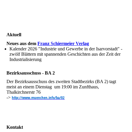
Aktuell
Neues aus dem
Franz Schiermeier Verlag
Kalender 2026 "Industrie und Gewerbe in der Isarvorstadt" -
zwölf Blättern mit spannenden Geschichten aus der Zeit der
Industrialisierung
Bezirksausschuss - BA 2
Der Bezirksausschuss des zweiten Stadtbezirks (BA 2) tagt
meist an einem Dienstag um 19:00 im Zunfthaus,
Thalkirchnerstr 76
->
http://www.muenchen.info/ba/02
Kontakt