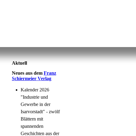
Aktuell
Neues aus dem
Franz
Schiermeier Verlag
Kalender 2026
"Industrie und
Gewerbe in der
Isarvorstadt" - zwölf
Blättern mit
spannenden
Geschichten aus der