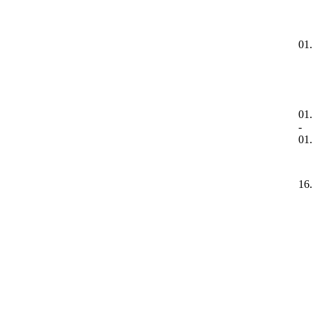
01
01
-
01
16