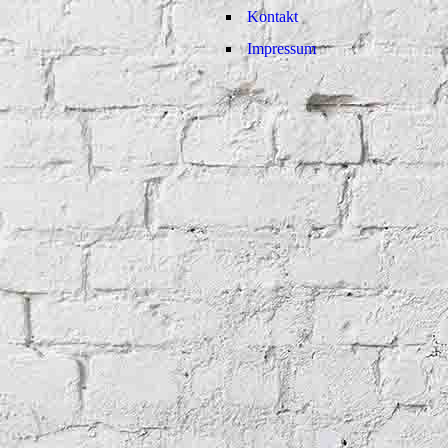
Kontakt
Impressum